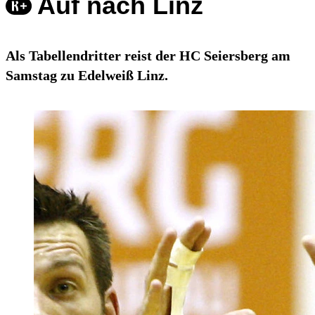
Auf nach Linz
Als Tabellendritter reist der HC Seiersberg am
Samstag zu Edelweiß Linz.