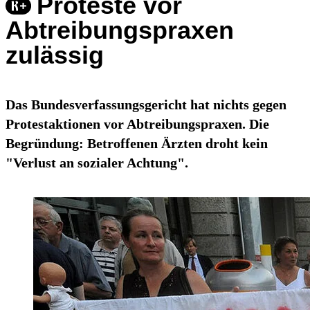
Proteste vor
Abtreibungspraxen
zulässig
Das Bundesverfassungsgericht hat nichts gegen
Protestaktionen vor Abtreibungspraxen. Die
Begründung: Betroffenen Ärzten droht kein
"Verlust an sozialer Achtung".