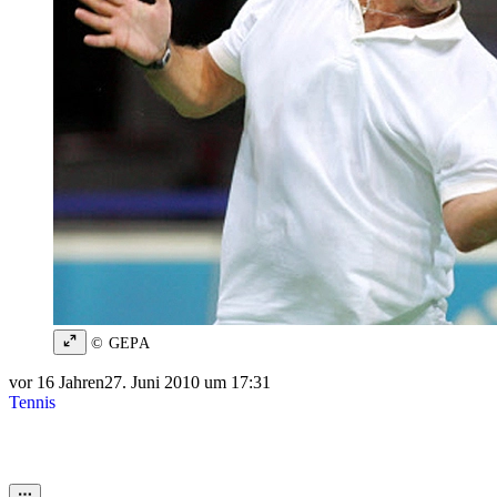
© GEPA
vor 16 Jahren
27. Juni 2010 um 17:31
Tennis