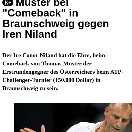
Muster bei
"Comeback" in
Braunschweig gegen
Iren Niland
Der Ire Conor Niland hat die Ehre, beim
Comeback von Thomas Muster der
Erstrundengegner des Österreichers beim ATP-
Challenger-Turnier (150.000 Dollar) in
Braunschweig zu sein.