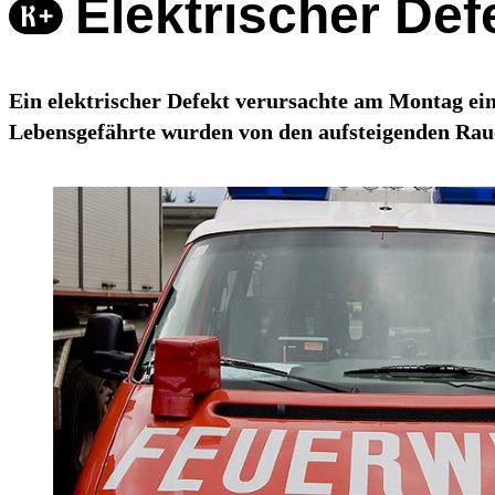
Elektrischer De
Ein elektrischer Defekt verursachte am Montag ei
Lebensgefährte wurden von den aufsteigenden Ra