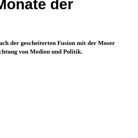
 Monate der
Nach der gescheiterten Fusion mit der Moser
echtung von Medien und Politik.