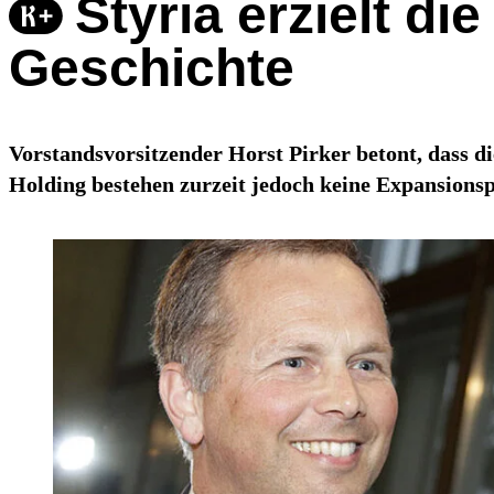
Styria erzielt di
Geschichte
Vorstandsvorsitzender Horst Pirker betont, dass d
Holding bestehen zurzeit jedoch keine Expansionsp