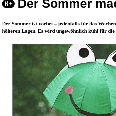
Der Sommer mach
Der Sommer ist vorbei – jedenfalls für das Woche
höheren Lagen. Es wird ungewöhnlich kühl für die 