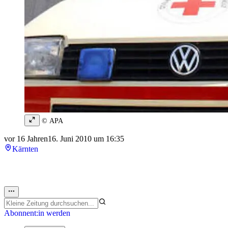
© APA
vor 16 Jahren
16. Juni 2010 um 16:35
Kärnten
Abonnent:in werden