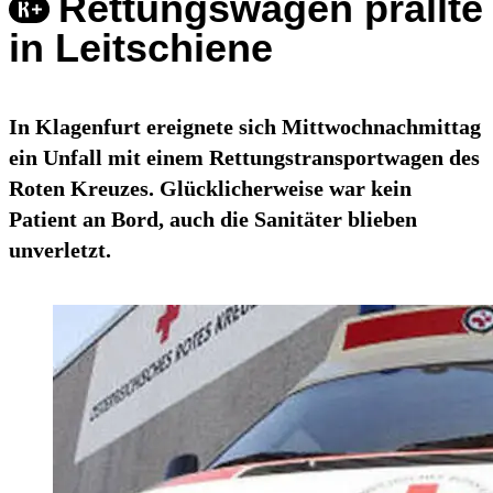
Rettungswagen prallte
in Leitschiene
In Klagenfurt ereignete sich Mittwochnachmittag
ein Unfall mit einem Rettungstransportwagen des
Roten Kreuzes. Glücklicherweise war kein
Patient an Bord, auch die Sanitäter blieben
unverletzt.