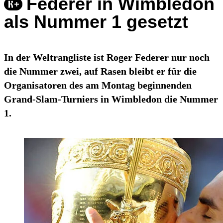
Federer in Wimbledon
als Nummer 1 gesetzt
In der Weltrangliste ist Roger Federer nur noch
die Nummer zwei, auf Rasen bleibt er für die
Organisatoren des am Montag beginnenden
Grand-Slam-Turniers in Wimbledon die Nummer
1.