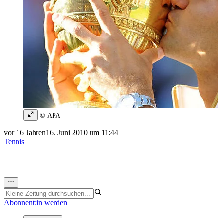
© APA
vor 16 Jahren
16. Juni 2010 um 11:44
Tennis
Abonnent:in werden