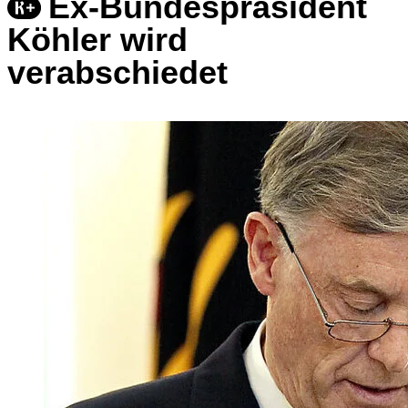
Ex-Bundespräsident
Köhler wird
verabschiedet