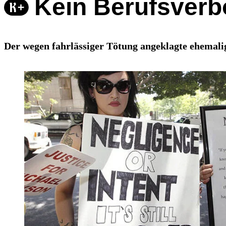
Kein Berufsverbo
Der wegen fahrlässiger Tötung angeklagte ehemalig