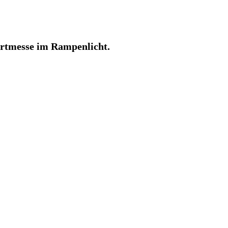
ahrtmesse im Rampenlicht.