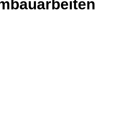
mbauarbeiten