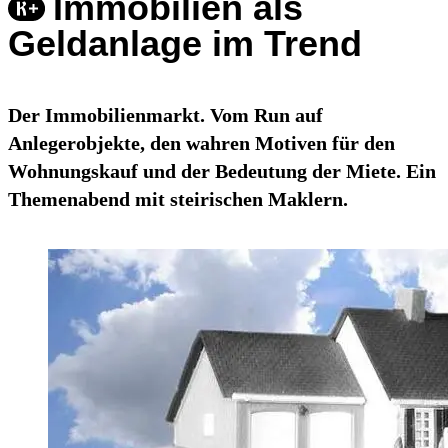
Immobilien als
Geldanlage im Trend
Der Immobilienmarkt. Vom Run auf
Anlegerobjekte, den wahren Motiven für den
Wohnungskauf und der Bedeutung der Miete. Ein
Themenabend mit steirischen Maklern.