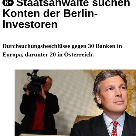
Staatsanwälte suchen
Konten der Berlin-
Investoren
Durchsuchungsbeschlüsse gegen 30 Banken in
Europa, darunter 20 in Österreich.