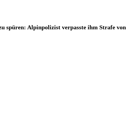
zu spüren: Alpinpolizist verpasste ihm Strafe von