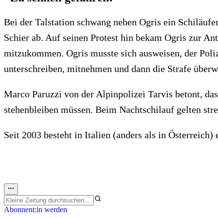
Bei der Talstation schwang neben Ogris ein Schiläuf
Schier ab. Auf seinen Protest hin bekam Ogris zur Ant
mitzukommen. Ogris musste sich ausweisen, der Poliz
unterschreiben, mitnehmen und dann die Strafe überwe
Marco Paruzzi von der Alpinpolizei Tarvis betont, das
stehenbleiben müssen. Beim Nachtschilauf gelten stre
Seit 2003 besteht in Italien (anders als in Österreich
Abonnent:in werden