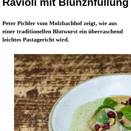
Ravioli mit Blunznfüllung
Peter Pichler vom Molzbachhof zeigt, wie aus
einer traditionellen Blutwurst ein überraschend
leichtes Pastagericht wird.