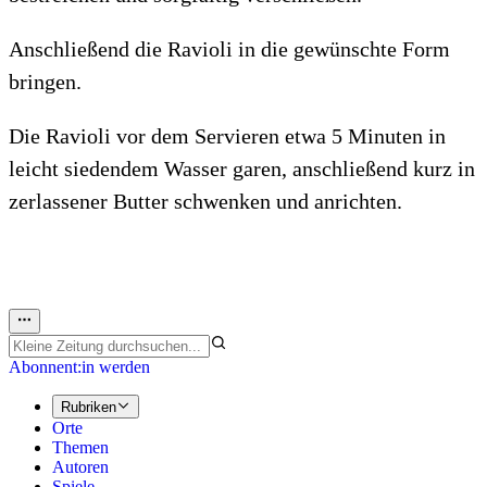
Anschließend die Ravioli in die gewünschte Form
bringen.
Die Ravioli vor dem Servieren etwa 5 Minuten in
leicht siedendem Wasser garen, anschließend kurz in
zerlassener Butter schwenken und anrichten.
Abonnent:in werden
Rubriken
Orte
Themen
Autoren
Spiele