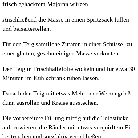
frisch gehacktem Majoran würzen.
Anschließend die Masse in einen Spritzsack füllen
und beiseitestellen.
Für den Teig sämtliche Zutaten in einer Schüssel zu
einer glatten, geschmeidigen Masse verkneten.
Den Teig in Frischhaltefolie wickeln und für etwa 30
Minuten im Kühlschrank ruhen lassen.
Danach den Teig mit etwas Mehl oder Weizengrieß
dünn ausrollen und Kreise ausstechen.
Die vorbereitete Füllung mittig auf die Teigstücke
aufdressieren, die Ränder mit etwas verquirltem Ei
bestreichen und sorgfältig verschließen.