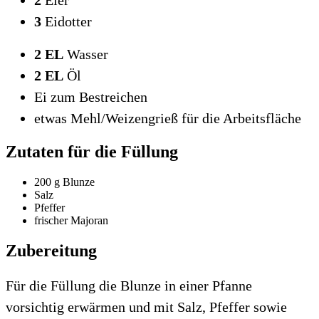
3
Eidotter
2 EL
Wasser
2 EL
Öl
Ei zum Bestreichen
etwas Mehl/Weizengrieß für die Arbeitsfläche
Zutaten für die Füllung
200 g Blunze
Salz
Pfeffer
frischer Majoran
Zubereitung
Für die Füllung die Blunze in einer Pfanne
vorsichtig erwärmen und mit Salz, Pfeffer sowie