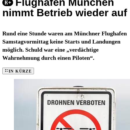
Flughafen München
nimmt Betrieb wieder auf
Rund eine Stunde waren am Münchner Flughafen
Samstagvormittag keine Starts und Landungen
möglich. Schuld war eine „verdächtige
Wahrnehmung durch einen Piloten“.
IN KÜRZE