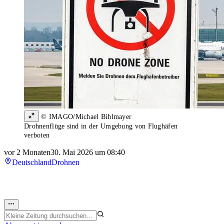
© IMAGO/Michael Bihlmayer
Drohnenflüge sind in der Umgebung von Flughäfen
verboten
vor 2 Monaten
30. Mai 2026 um 08:40
Deutschland
Drohnen