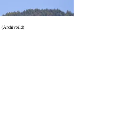
e (Archivbild)