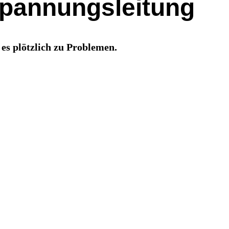
hspannungsleitung
es plötzlich zu Problemen.