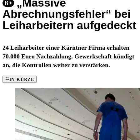
„Massive
Abrechnungsfehler“ bei
Leiharbeitern aufgedeckt
24 Leiharbeiter einer Kärntner Firma erhalten
70.000 Euro Nachzahlung. Gewerkschaft kündigt
an, die Kontrollen weiter zu verstärken.
IN KÜRZE