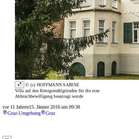
© (c) HOFFMANN SABINE
Villa auf den Königsmühlgründen für die eine
Abbruchbewilligung beantragt wurde
vor 11 Jahren
15. Jänner 2016 um 09:38
Graz-Umgebung
Graz