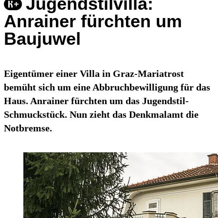
Jugendstilvilla:
Anrainer fürchten um
Baujuwel
Eigentümer einer Villa in Graz-Mariatrost
bemüht sich um eine Abbruchbewilligung für das
Haus. Anrainer fürchten um das Jugendstil-
Schmuckstück. Nun zieht das Denkmalamt die
Notbremse.