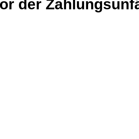
or der Zahlungsunfä