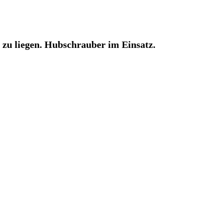
zu liegen. Hubschrauber im Einsatz.