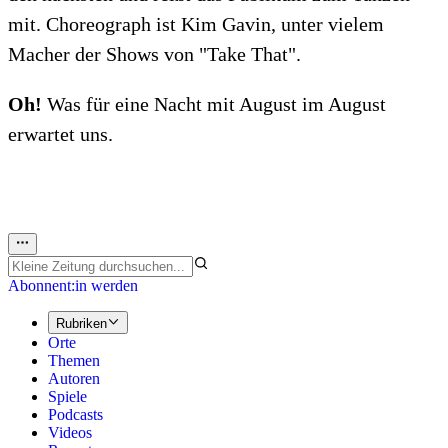
mit. Choreograph ist Kim Gavin, unter vielem
Macher der Shows von "Take That".
Oh!
Was für eine Nacht mit August im August
erwartet uns.
Abonnent:in werden
Rubriken
Orte
Themen
Autoren
Spiele
Podcasts
Videos