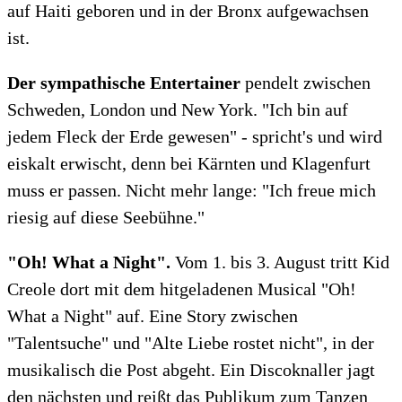
auf Haiti geboren und in der Bronx aufgewachsen
ist.
Der sympathische Entertainer
pendelt zwischen
Schweden, London und New York. "Ich bin auf
jedem Fleck der Erde gewesen" - spricht's und wird
eiskalt erwischt, denn bei Kärnten und Klagenfurt
muss er passen. Nicht mehr lange: "Ich freue mich
riesig auf diese Seebühne."
"Oh! What a Night".
Vom 1. bis 3. August tritt Kid
Creole dort mit dem hitgeladenen Musical "Oh!
What a Night" auf. Eine Story zwischen
"Talentsuche" und "Alte Liebe rostet nicht", in der
musikalisch die Post abgeht. Ein Discoknaller jagt
den nächsten und reißt das Publikum zum Tanzen