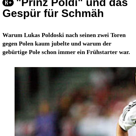
"Prinz Poldi" und das
Gespür für Schmäh
Warum Lukas Poldoski nach seinen zwei Toren
gegen Polen kaum jubelte und warum der
gebürtige Pole schon immer ein Frühstarter war.