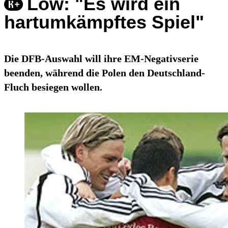
Löw: "Es wird ein
hartumkämpftes Spiel"
Die DFB-Auswahl will ihre EM-Negativserie
beenden, während die Polen den Deutschland-
Fluch besiegen wollen.