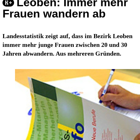
Leoben: Immer mehr
Frauen wandern ab
Landesstatistik zeigt auf, dass im Bezirk Leoben
immer mehr junge Frauen zwischen 20 und 30
Jahren abwandern. Aus mehreren Gründen.