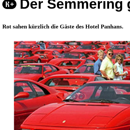
Der Semmering ga
Rot sahen kürzlich die Gäste des Hotel Panhans.