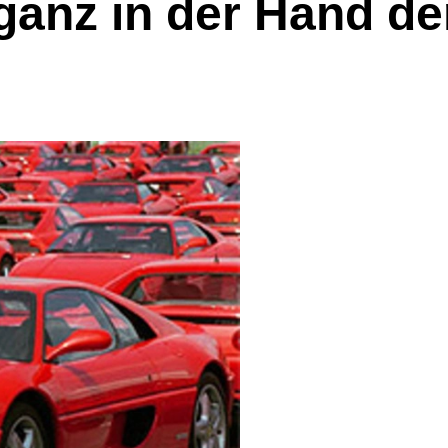
nz in der Hand der 