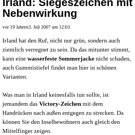
Irland: Siegeszeichen mit
Nebenwirkung
vor 19 Jahren
3. Juli 2007 um 12:03
Irland hat den Ruf, nicht nur grün, sondern auch
ziemlich verregnet zu sein. Da das mitunter stimmt,
kann eine
wasserfeste Sommerjacke
nicht schaden,
auch Gummistiefel findet man hier in schönen
Varianten.
Was man in Irland keinesfalls tun sollte, ist
jemandem das
Victory-Zeichen
mit dem
Handrücken nach außen entgegen zu strecken. Da
können Sie den Inselbewohnern auch gleich den
Mittelfinger zeigen.