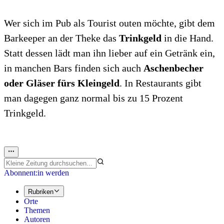
Wer sich im Pub als Tourist outen möchte, gibt dem
Barkeeper an der Theke das
Trinkgeld
in die Hand.
Statt dessen lädt man ihn lieber auf ein Getränk ein,
in manchen Bars finden sich auch
Aschenbecher
oder Gläser fürs Kleingeld
. In Restaurants gibt
man dagegen ganz normal bis zu 15 Prozent
Trinkgeld.
Abonnent:in werden
Rubriken
Orte
Themen
Autoren