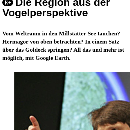
Die Region aus der
Vogelperspektive
Vom Weltraum in den Millstätter See tauchen?
Hermagor von oben betrachten? In einem Satz
über das Goldeck springen? All das und mehr ist
möglich, mit Google Earth.