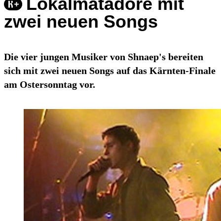
Lokalmatadore mit
zwei neuen Songs
Die vier jungen Musiker von Shnaep's bereiten
sich mit zwei neuen Songs auf das Kärnten-Finale
am Ostersonntag vor.