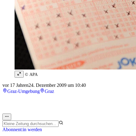
© APA
vor 17 Jahren
24. Dezember 2009 um 10:40
Graz-Umgebung
Graz
Abonnent:in werden