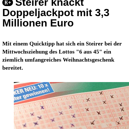
Steirer knackt
Doppeljackpot mit 3,3
Millionen Euro
Mit einem Quicktipp hat sich ein Steirer bei der
Mittwochsziehung des Lottos "6 aus 45" ein
ziemlich umfangreiches Weihnachtsgeschenk
bereitet.