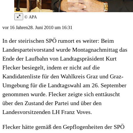
© APA
vor 16 Jahren
28. Juni 2010 um 16:31
In der steirischen SPÖ rumort es weiter: Beim
Landesparteivorstand wurde Montagnachmittag das
Ende der Laufbahn von Landtagspräsident Kurt
Flecker besiegelt, indem er nicht auf die
Kandidatenliste für den Wahlkreis Graz und Graz-
Umgebung für die Landtagswahl am 26. September
genommen wurde. Flecker zeigte sich enttäuscht
über den Zustand der Partei und über den
Landesvorsitzenden LH Franz Voves.
Flecker hätte gemäß den Gepflogenheiten der SPÖ