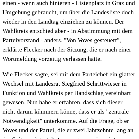
einen - wenn auch hinteren - Listenplatz in Graz und
Umgebung gebraucht, um über die Landesliste doch
wieder in den Landtag einziehen zu können. Der
Wahlkreis entschied aber - in Abstimmung mit dem
Parteivorstand - anders. "Von Voves gesteuert",
erklärte Flecker nach der Sitzung, die er nach einer
Wortmeldung vorzeitig verlassen hatte.
Wie Flecker sagte, sei mit dem Parteichef ein glatter
Wechsel mit Landesrat Siegfried Schrittwieser in
Funktion und Wahlkreis per Handschlag vereinbart
gewesen. Nun habe er erfahren, dass sich dieser
nicht darum kümmern könne, dass er als "zentrale
Notwendigkeit" unterkomme. Auf die Frage, ob er
Voves und der Partei, die er zwei Jahrzehnte lang an