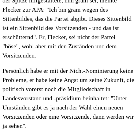
der Spitze mitgestaltete, nun gram sei, meinte
Flecker zur APA: "Ich bin gram wegen des
Sittenbildes, das die Partei abgibt. Dieses Sittenbild
ist ein Sittenbild des Vorsitzenden - und das ist
erschütternd". Er, Flecker, sei nicht der Partei
"böse", wohl aber mit den Zuständen und dem
Vorsitzenden.
Persönlich habe er mit der Nicht-Nominierung keine
Probleme, er habe keine Angst um seine Zukunft, die
politisch vorerst noch die Mitgliedschaft in
Landesvorstand und -präsidium beinhaltet: "Unter
Umständen gibt es ja nach der Wahl einen neuen
Vorsitzenden oder eine Vorsitzende, dann werden wir
ja sehen".