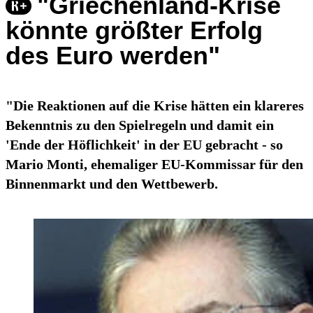
"Griechenland-Krise
könnte größter Erfolg
des Euro werden"
"Die Reaktionen auf die Krise hätten ein klareres
Bekenntnis zu den Spielregeln und damit ein
'Ende der Höflichkeit' in der EU gebracht - so
Mario Monti, ehemaliger EU-Kommissar für den
Binnenmarkt und den Wettbewerb.