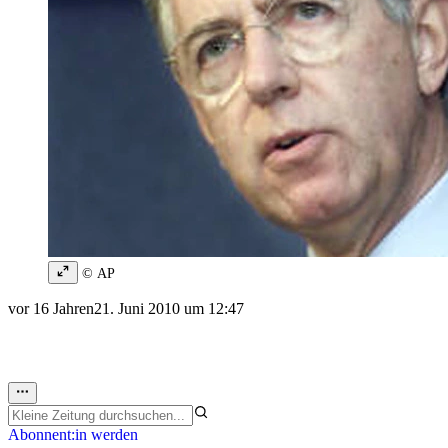
© AP
vor 16 Jahren
21. Juni 2010 um 12:47
Abonnent:in werden