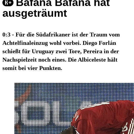
Bafana Bafana hat
ausgeträumt
0:3 - Für die Südafrikaner ist der Traum vom
Achtelfinaleinzug wohl vorbei. Diego Forlán
schießt für Uruguay zwei Tore, Pereira in der
Nachspielzeit noch eines. Die Albiceleste hält
somit bei vier Punkten.