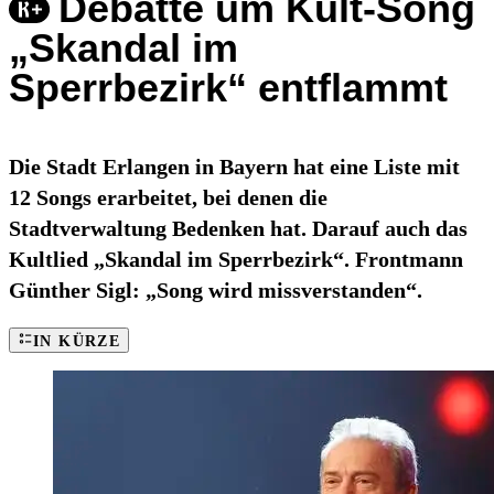
Debatte um Kult-Song
„Skandal im
Sperrbezirk“ entflammt
Die Stadt Erlangen in Bayern hat eine Liste mit
12 Songs erarbeitet, bei denen die
Stadtverwaltung Bedenken hat. Darauf auch das
Kultlied „Skandal im Sperrbezirk“. Frontmann
Günther Sigl: „Song wird missverstanden“.
IN KÜRZE