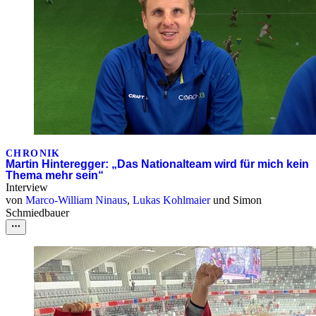
CHRONIK
Martin Hinteregger: „Das Nationalteam wird für mich kein
Thema mehr sein“
Interview
von
Marco-William Ninaus
,
Lukas Kohlmaier
und
Simon
Schmiedbauer