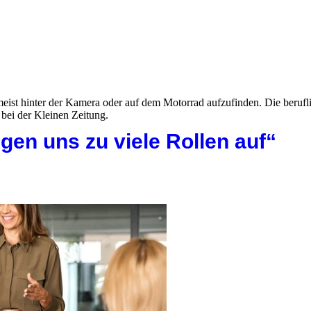
meist hinter der Kamera oder auf dem Motorrad aufzufinden. Die beruf
 bei der Kleinen Zeitung.
egen uns zu viele Rollen auf“