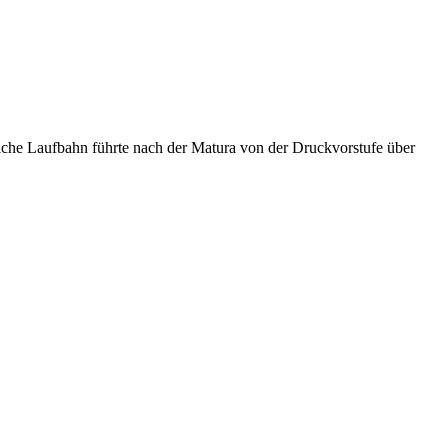
liche Laufbahn führte nach der Matura von der Druckvorstufe über