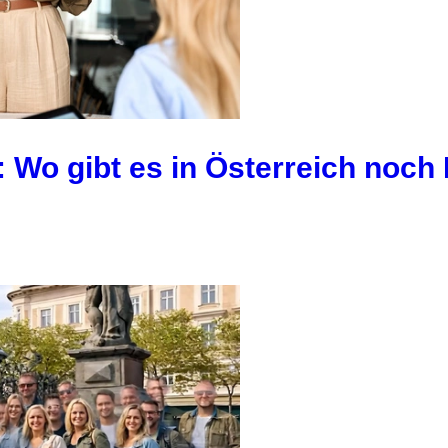
 Wo gibt es in Österreich noc