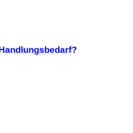
h Handlungsbedarf?