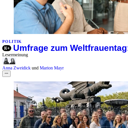
POLITIK
Umfrage zum Weltfrauentag:
Lesermeinung
Anna Zweidick
und
Marion Mayr