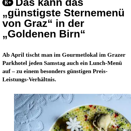
Das kann das
„günstigste Sternemenü
von Graz“ in der
„Goldenen Birn“
Ab April tischt man im Gourmetlokal im Grazer
Parkhotel jeden Samstag auch ein Lunch-Menü
auf – zu einem besonders günstigen Preis-
Leistungs-Verhältnis.