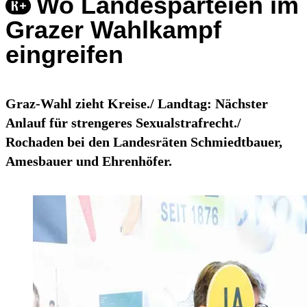
Wo Landesparteien im
Grazer Wahlkampf
eingreifen
Graz-Wahl zieht Kreise./ Landtag: Nächster
Anlauf für strengeres Sexualstrafrecht./
Rochaden bei den Landesräten Schmiedtbauer,
Amesbauer und Ehrenhöfer.