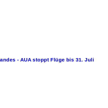
andes - AUA stoppt Flüge bis 31. Juli