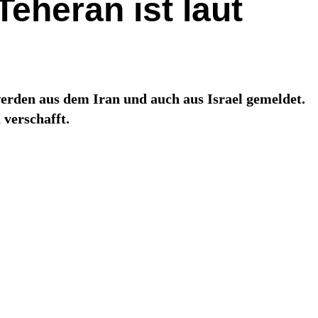
Teheran ist laut
erden aus dem Iran und auch aus Israel gemeldet.
 verschafft.