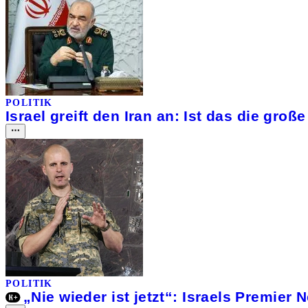
POLITIK
Israel greift den Iran an: Ist das die groß
POLITIK
„Nie wieder ist jetzt“: Israels Premier