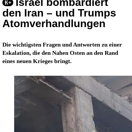
Israel bombardiert
den Iran – und Trumps
Atomverhandlungen
Die wichtigsten Fragen und Antworten zu einer
Eskalation, die den Nahen Osten an den Rand
eines neuen Krieges bringt.