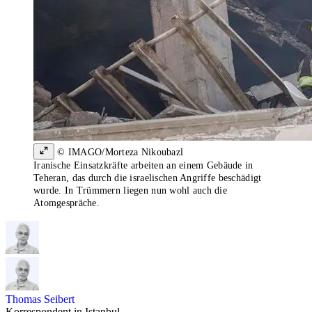
© IMAGO/Morteza Nikoubazl
Iranische Einsatzkräfte arbeiten an einem Gebäude in
Teheran, das durch die israelischen Angriffe beschädigt
wurde. In Trümmern liegen nun wohl auch die
Atomgespräche.
Thomas Seibert
Korrespondent in Istanbul