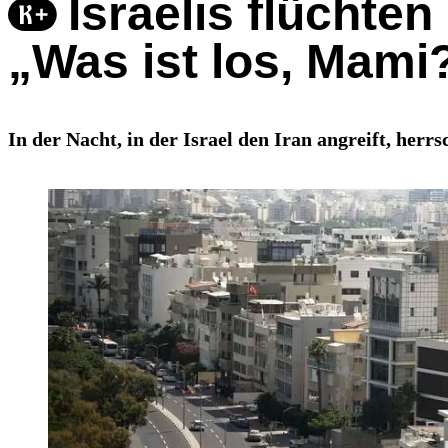
Israelis flüchten
„Was ist los, Mami
In der Nacht, in der Israel den Iran angreift, herr