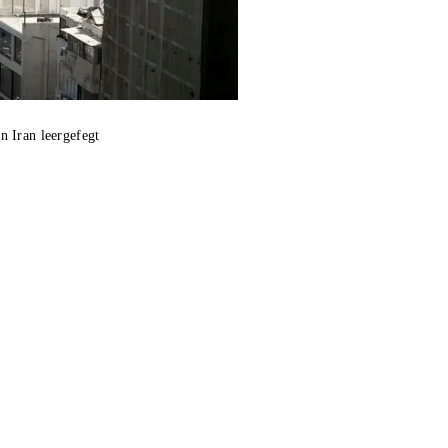
 Iran leergefegt