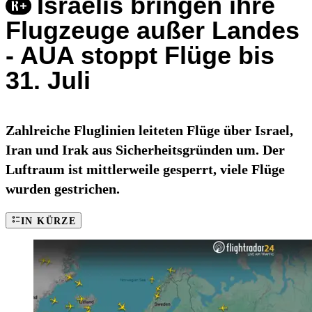
Israelis bringen ihre
Flugzeuge außer Landes
- AUA stoppt Flüge bis
31. Juli
Zahlreiche Fluglinien leiteten Flüge über Israel,
Iran und Irak aus Sicherheitsgründen um. Der
Luftraum ist mittlerweile gesperrt, viele Flüge
wurden gestrichen.
IN KÜRZE