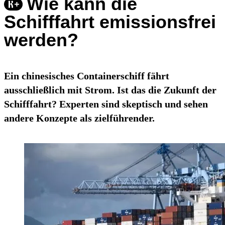
Wie kann die
Schifffahrt emissionsfrei
werden?
Ein chinesisches Containerschiff fährt
ausschließlich mit Strom. Ist das die Zukunft der
Schifffahrt? Experten sind skeptisch und sehen
andere Konzepte als zielführender.