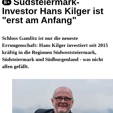
Südsteiermark-
Investor Hans Kilger ist
"erst am Anfang"
Schloss Gamlitz ist nur die neueste
Errungenschaft: Hans Kilger investiert seit 2015
kräftig in die Regionen Südweststeiermark,
Südsteiermark und Südburgenland - was nicht
allen gefällt.