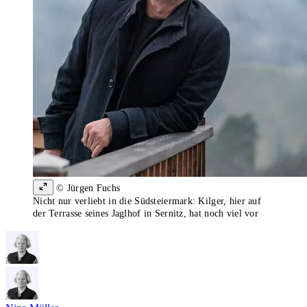
© Jürgen Fuchs
Nicht nur verliebt in die Südsteiermark: Kilger, hier auf
der Terrasse seines Jaglhof in Sernitz, hat noch viel vor