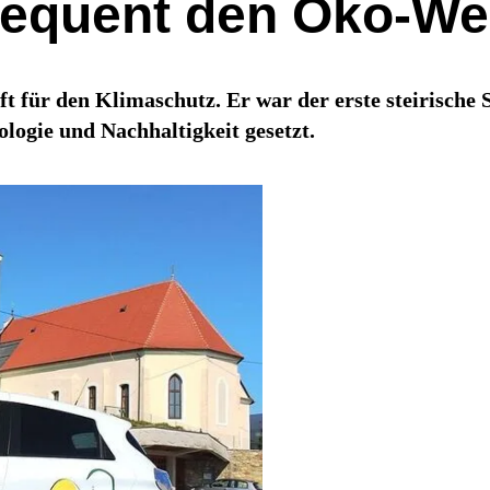
sequent den Öko-W
für den Klimaschutz. Er war der erste steirische S
ologie und Nachhaltigkeit gesetzt.