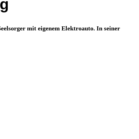
eg
eelsorger mit eigenem Elektroauto. In seiner