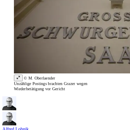
© M. Oberlaender
Unzählige Postings brachten Grazer wegen
Wiederbetätigung vor Gericht
Alfred Lobnik