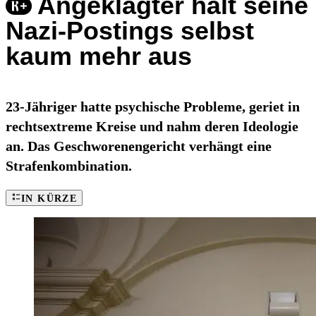
Angeklagter hält seine
Nazi-Postings selbst
kaum mehr aus
23-Jähriger hatte psychische Probleme, geriet in
rechtsextreme Kreise und nahm deren Ideologie
an. Das Geschworenengericht verhängt eine
Strafenkombination.
IN KÜRZE