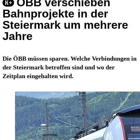
ÖBB verschieben
Bahnprojekte in der
Steiermark um mehrere
Jahre
Die ÖBB müssen sparen. Welche Verbindungen in
der Steiermark betroffen sind und wo der
Zeitplan eingehalten wird.