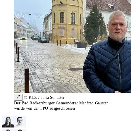
© KLZ / Julia Schuster
Der Bad Radkersburger Gemeinderat Manfred Gauster
wurde von der FPÖ ausgeschlossen