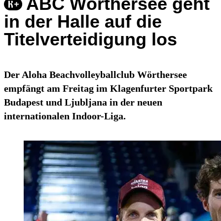
ABC Wörthersee geht
in der Halle auf die
Titelverteidigung los
Der Aloha Beachvolleyballclub Wörthersee
empfängt am Freitag im Klagenfurter Sportpark
Budapest und Ljubljana in der neuen
internationalen Indoor-Liga.